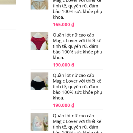
tinh tế, quyến rũ, đảm
bảo 100% sức khỏe phụ
khoa.
165.000
₫
Quần lót nữ cao cấp
Magic Lover với thiết kế
tinh tế, quyến rũ, đảm
bảo 100% sức khỏe phụ
khoa.
190.000
₫
Quần lót nữ cao cấp
Magic Lover với thiết kế
tinh tế, quyến rũ, đảm
bảo 100% sức khỏe phụ
khoa.
190.000
₫
Quần lót nữ cao cấp
Magic Lover với thiết kế
m
tinh tế, quyến rũ, đảm
bảo 100% sức khỏe phụ