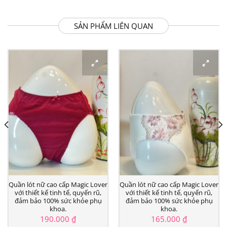
SẢN PHẨM LIÊN QUAN
Quần lót nữ cao cấp Magic Lover
Quần lót nữ cao cấp Magic Lover
với thiết kế tinh tế, quyến rũ,
với thiết kế tinh tế, quyến rũ,
đảm bảo 100% sức khỏe phụ
đảm bảo 100% sức khỏe phụ
khoa.
khoa.
190.000
₫
165.000
₫